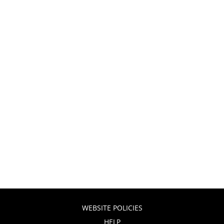
WEBSITE POLICIES
HELP